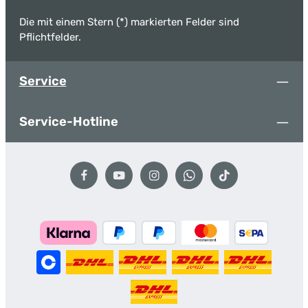
Die mit einem Stern (*) markierten Felder sind
Pflichtfelder.
Service
Service-Hotline