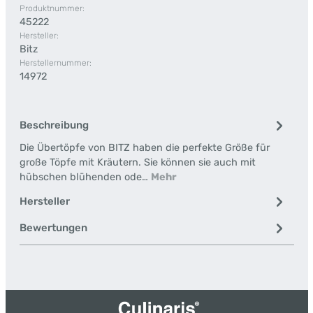
Produktnummer:
45222
Hersteller:
Bitz
Herstellernummer:
14972
Beschreibung
Die Übertöpfe von BITZ haben die perfekte Größe für
große Töpfe mit Kräutern. Sie können sie auch mit
hübschen blühenden ode…
Mehr
Hersteller
Bewertungen