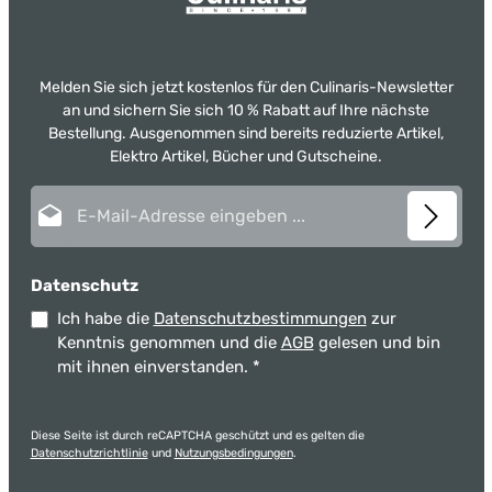
Melden Sie sich jetzt kostenlos für den Culinaris-Newsletter
an und sichern Sie sich 10 % Rabatt auf Ihre nächste
Bestellung. Ausgenommen sind bereits reduzierte Artikel,
Elektro Artikel, Bücher und Gutscheine.
E-Mail-Adresse*
Datenschutz
Ich habe die
Datenschutzbestimmungen
zur
Kenntnis genommen und die
AGB
gelesen und bin
mit ihnen einverstanden.
*
Diese Seite ist durch reCAPTCHA geschützt und es gelten die
Datenschutzrichtlinie
und
Nutzungsbedingungen
.