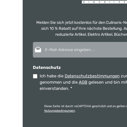
Melden Sie sich jetzt kostenlos für den Culinaris-
sich 10 % Rabatt auf Ihre nächste Bestellung.
reduzierte Artikel, Elektro Artikel, Büch
E-Mail-Adresse*
Datenschutz
Ich habe die
Datenschutzbestimmungen
zur
genommen und die
AGB
gelesen und bin mi
einverstanden.
*
Diese Seite ist durch reCAPTCHA geschützt und es gelten 
Nutzungsbedingungen
.