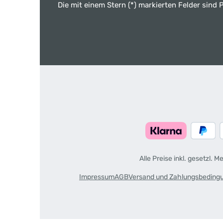
Die mit einem Stern (*) markierten Felder sind P
Alle Preise inkl. gesetzl. 
Impressum
AGB
Versand und Zahlungsbeding