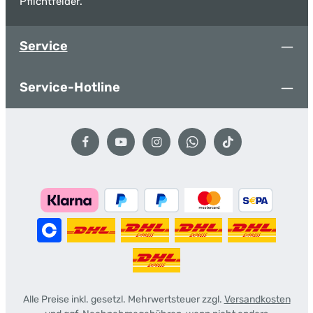
Pflichtfelder.
Service
Service-Hotline
Alle Preise inkl. gesetzl. Mehrwertsteuer zzgl.
Versandkosten