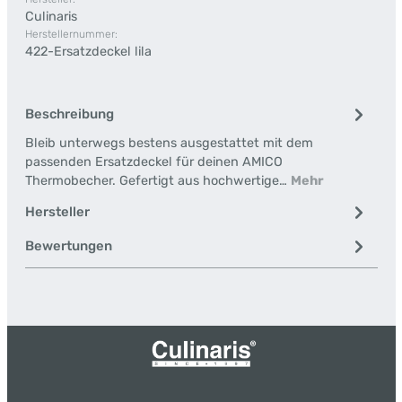
Culinaris
Herstellernummer:
422-Ersatzdeckel lila
Beschreibung
Bleib unterwegs bestens ausgestattet mit dem
passenden Ersatzdeckel für deinen AMICO
Thermobecher. Gefertigt aus hochwertige…
Mehr
Hersteller
Bewertungen