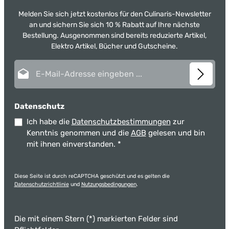
Melden Sie sich jetzt kostenlos für den Culinaris-Newsletter
an und sichern Sie sich 10 % Rabatt auf Ihre nächste
Bestellung. Ausgenommen sind bereits reduzierte Artikel,
Elektro Artikel, Bücher und Gutscheine.
E-Mail-Adresse*
Datenschutz
Ich habe die
Datenschutzbestimmungen
zur
Kenntnis genommen und die
AGB
gelesen und bin
mit ihnen einverstanden.
*
Diese Seite ist durch reCAPTCHA geschützt und es gelten die
Datenschutzrichtlinie
und
Nutzungsbedingungen
.
Die mit einem Stern (*) markierten Felder sind