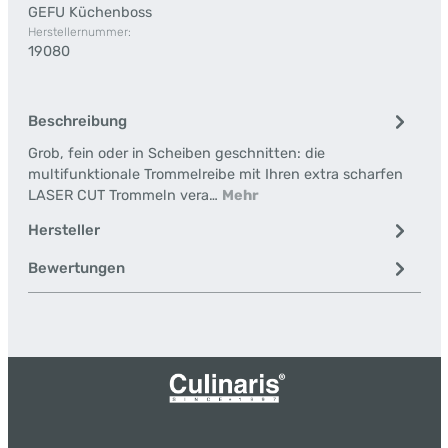
GEFU Küchenboss
Herstellernummer:
19080
Beschreibung
Grob, fein oder in Scheiben geschnitten: die
multifunktionale Trommelreibe mit Ihren extra scharfen
LASER CUT Trommeln vera…
Mehr
Hersteller
Bewertungen