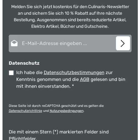
Melden Sie sich jetzt kostenlos für den Culinaris-Newsletter
an und sichern Sie sich 10 % Rabatt auf Ihre nächste
Bestellung. Ausgenommen sind bereits reduzierte Artikel,
Elektro Artikel, Bücher und Gutscheine.
E-Mail-Adresse*
Datenschutz
Ich habe die
Datenschutzbestimmungen
zur
Kenntnis genommen und die
AGB
gelesen und bin
mit ihnen einverstanden.
*
Diese Seite ist durch reCAPTCHA geschützt und es gelten die
Datenschutzrichtlinie
und
Nutzungsbedingungen
.
Die mit einem Stern (*) markierten Felder sind
Pflichtfelder.