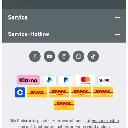
Service
Service-Hotline
Alle Preise inkl. gesetzl. Mehrwertsteuer zzgl.
Versandkosten
und ggf. Nachnahmegebühren, wenn nicht anders