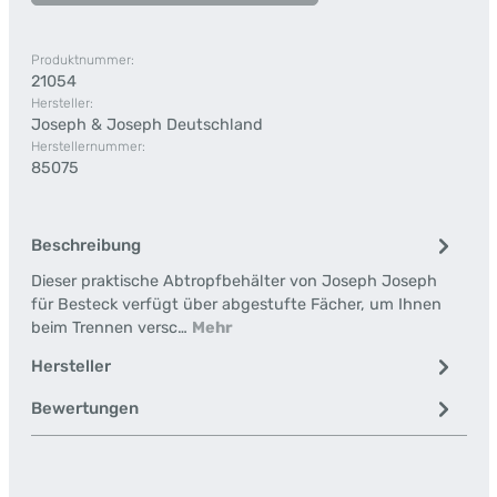
Produktnummer:
21054
Hersteller:
Joseph & Joseph Deutschland
Herstellernummer:
85075
Beschreibung
Dieser praktische Abtropfbehälter von Joseph Joseph
für Besteck verfügt über abgestufte Fächer, um Ihnen
beim Trennen versc…
Mehr
Hersteller
Bewertungen