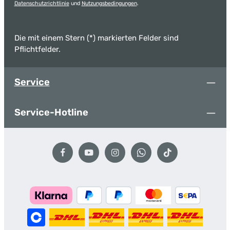
Datenschutzrichtlinie
und
Nutzungsbedingungen
.
Die mit einem Stern (*) markierten Felder sind
Pflichtfelder.
Service
Service-Hotline