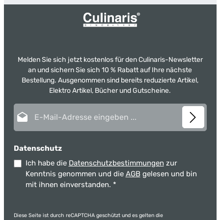
Melden Sie sich jetzt kostenlos für den Culinaris-Newsletter
an und sichern Sie sich 10 % Rabatt auf Ihre nächste
Bestellung. Ausgenommen sind bereits reduzierte Artikel,
Elektro Artikel, Bücher und Gutscheine.
E-Mail-Adresse*
Datenschutz
Ich habe die
Datenschutzbestimmungen
zur
Kenntnis genommen und die
AGB
gelesen und bin
mit ihnen einverstanden.
*
Diese Seite ist durch reCAPTCHA geschützt und es gelten die