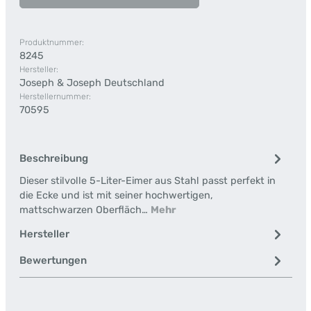
Produktnummer:
8245
Hersteller:
Joseph & Joseph Deutschland
Herstellernummer:
70595
Beschreibung
Dieser stilvolle 5-Liter-Eimer aus Stahl passt perfekt in
die Ecke und ist mit seiner hochwertigen,
mattschwarzen Oberfläch…
Mehr
Hersteller
Bewertungen