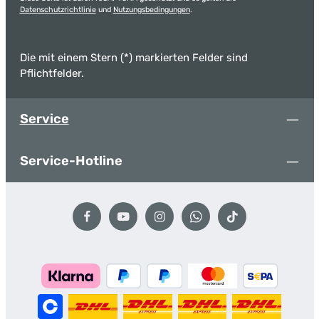
Datenschutzrichtlinie
und
Nutzungsbedingungen
.
Die mit einem Stern (*) markierten Felder sind
Pflichtfelder.
Service
Service-Hotline