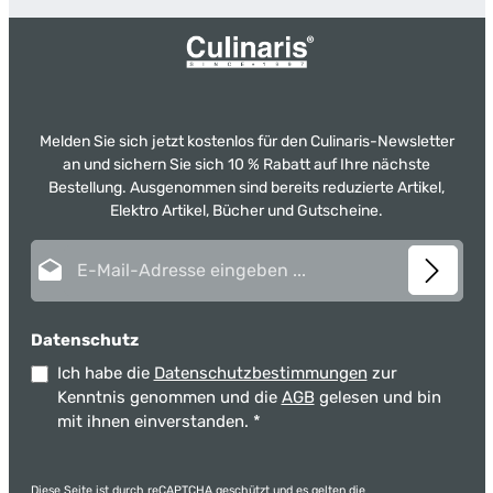
Melden Sie sich jetzt kostenlos für den Culinaris-Newsletter
an und sichern Sie sich 10 % Rabatt auf Ihre nächste
Bestellung. Ausgenommen sind bereits reduzierte Artikel,
Elektro Artikel, Bücher und Gutscheine.
E-Mail-Adresse*
Datenschutz
Ich habe die
Datenschutzbestimmungen
zur
Kenntnis genommen und die
AGB
gelesen und bin
mit ihnen einverstanden.
*
Diese Seite ist durch reCAPTCHA geschützt und es gelten die