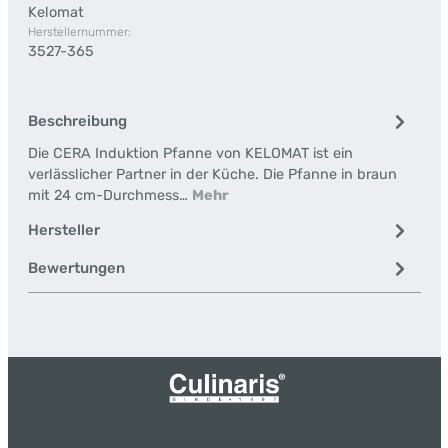
Kelomat
Herstellernummer:
3527-365
Beschreibung
Die CERA Induktion Pfanne von KELOMAT ist ein
verlässlicher Partner in der Küche. Die Pfanne in braun
mit 24 cm-Durchmess…
Mehr
Hersteller
Bewertungen