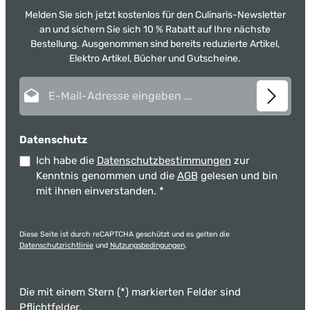
Melden Sie sich jetzt kostenlos für den Culinaris-Newsletter
an und sichern Sie sich 10 % Rabatt auf Ihre nächste
Bestellung. Ausgenommen sind bereits reduzierte Artikel,
Elektro Artikel, Bücher und Gutscheine.
E-Mail-Adresse*
Datenschutz
Ich habe die
Datenschutzbestimmungen
zur
Kenntnis genommen und die
AGB
gelesen und bin
mit ihnen einverstanden.
*
Diese Seite ist durch reCAPTCHA geschützt und es gelten die
Datenschutzrichtlinie
und
Nutzungsbedingungen
.
Die mit einem Stern (*) markierten Felder sind
Pflichtfelder.