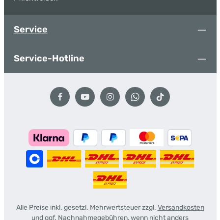
Service
Service-Hotline
Alle Preise inkl. gesetzl. Mehrwertsteuer zzgl.
Versandkosten
und ggf. Nachnahmegebühren, wenn nicht anders