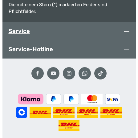
Die mit einem Stern (*) markierten Felder sind
Pflichtfelder.
Service
Service-Hotline