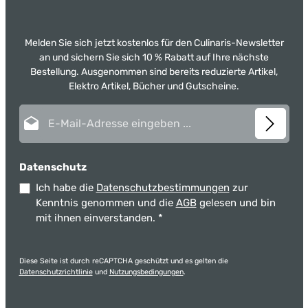
Melden Sie sich jetzt kostenlos für den Culinaris-Newsletter
an und sichern Sie sich 10 % Rabatt auf Ihre nächste
Bestellung. Ausgenommen sind bereits reduzierte Artikel,
Elektro Artikel, Bücher und Gutscheine.
E-Mail-Adresse*
Datenschutz
Ich habe die
Datenschutzbestimmungen
zur
Kenntnis genommen und die
AGB
gelesen und bin
mit ihnen einverstanden.
*
Diese Seite ist durch reCAPTCHA geschützt und es gelten die
Datenschutzrichtlinie
und
Nutzungsbedingungen
.