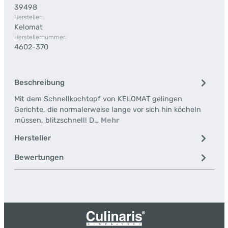
39498
Hersteller:
Kelomat
Herstellernummer:
4602-370
Beschreibung
Mit dem Schnellkochtopf von KELOMAT gelingen
Gerichte, die normalerweise lange vor sich hin köcheln
müssen, blitzschnell! D…
Mehr
Hersteller
Bewertungen