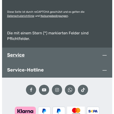
Diese Seite ist durch reCAPTCHA geschützt und es gelten die
Datenschutzrichtlinie
und
Nutzungsbedingungen
.
Die mit einem Stern (*) markierten Felder sind
Pflichtfelder.
Service
Service-Hotline