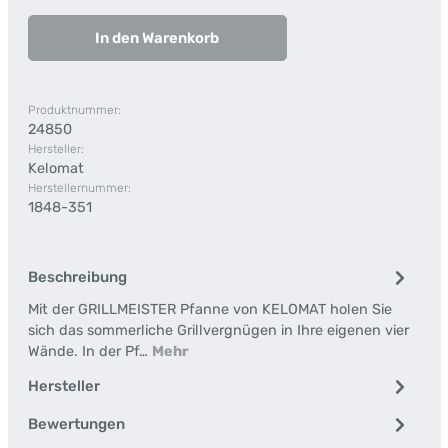
In den Warenkorb
Produktnummer:
24850
Hersteller:
Kelomat
Herstellernummer:
1848-351
Beschreibung
Mit der GRILLMEISTER Pfanne von KELOMAT holen Sie
sich das sommerliche Grillvergnügen in Ihre eigenen vier
Wände. In der Pf…
Mehr
Hersteller
Bewertungen