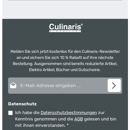
Melden Sie sich jetzt kostenlos für den Culinaris-Newsletter
an und sichern Sie sich 10 % Rabatt auf Ihre nächste
Bestellung. Ausgenommen sind bereits reduzierte Artikel,
Elektro Artikel, Bücher und Gutscheine.
E-Mail-Adresse*
Datenschutz
Ich habe die
Datenschutzbestimmungen
zur
Kenntnis genommen und die
AGB
gelesen und bin
mit ihnen einverstanden.
*