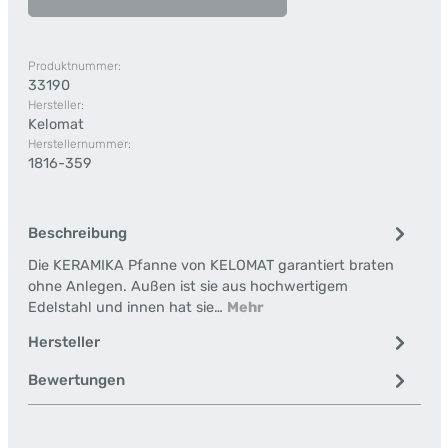
Produktnummer:
33190
Hersteller:
Kelomat
Herstellernummer:
1816-359
Beschreibung
Die KERAMIKA Pfanne von KELOMAT garantiert braten
ohne Anlegen. Außen ist sie aus hochwertigem
Edelstahl und innen hat sie…
Mehr
Hersteller
Bewertungen