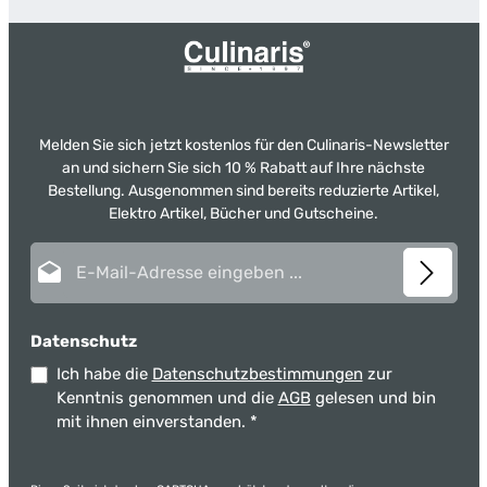
Melden Sie sich jetzt kostenlos für den Culinaris-Newsletter
an und sichern Sie sich 10 % Rabatt auf Ihre nächste
Bestellung. Ausgenommen sind bereits reduzierte Artikel,
Elektro Artikel, Bücher und Gutscheine.
E-Mail-Adresse*
Datenschutz
Ich habe die
Datenschutzbestimmungen
zur
Kenntnis genommen und die
AGB
gelesen und bin
mit ihnen einverstanden.
*