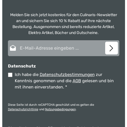
Melden Sie sich jetzt kostenlos für den Culinaris-Newsletter
an und sichern Sie sich 10 % Rabatt auf Ihre nächste
Bestellung. Ausgenommen sind bereits reduzierte Artikel,
Elektro Artikel, Bücher und Gutscheine.
E-Mail-Adresse*
Datenschutz
Ich habe die
Datenschutzbestimmungen
zur
Kenntnis genommen und die
AGB
gelesen und bin
mit ihnen einverstanden.
*
Diese Seite ist durch reCAPTCHA geschützt und es gelten die
Datenschutzrichtlinie
und
Nutzungsbedingungen
.