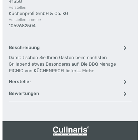
41358
Hersteller:
Küchenprofi GmbH & Co. KG
Herstellernummer:
1069682504
Beschreibung
Damit tischen Sie Ihren Gästen beim nächsten
Grillabend etwas Besonderes auf. Die BBQ Menage
PICNIC von KÜCHENPROFI liefert…
Mehr
Hersteller
Bewertungen