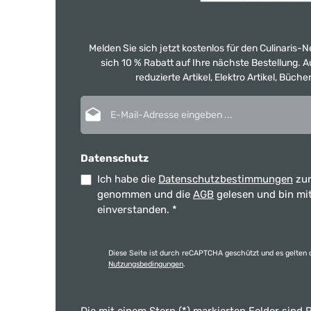
Melden Sie sich jetzt kostenlos für den Culinaris-
sich 10 % Rabatt auf Ihre nächste Bestellung.
reduzierte Artikel, Elektro Artikel, Büch
E-Mail-Adresse*
Datenschutz
Ich habe die
Datenschutzbestimmungen
zur
genommen und die
AGB
gelesen und bin mi
einverstanden.
*
Diese Seite ist durch reCAPTCHA geschützt und es gelten 
Nutzungsbedingungen
.