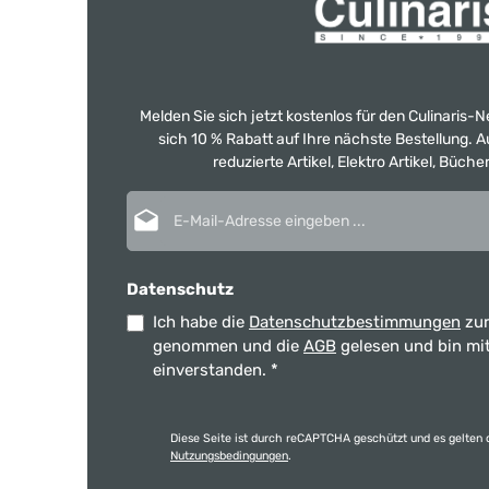
Melden Sie sich jetzt kostenlos für den Culinaris-
sich 10 % Rabatt auf Ihre nächste Bestellung.
reduzierte Artikel, Elektro Artikel, Büch
E-Mail-Adresse*
Datenschutz
Ich habe die
Datenschutzbestimmungen
zur
genommen und die
AGB
gelesen und bin mi
einverstanden.
*
Diese Seite ist durch reCAPTCHA geschützt und es gelten 
Nutzungsbedingungen
.