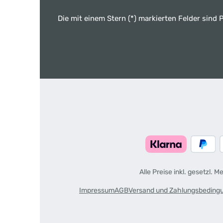
Die mit einem Stern (*) markierten Felder sind P
Alle Preise inkl. gesetzl. 
Impressum
AGB
Versand und Zahlungsbeding