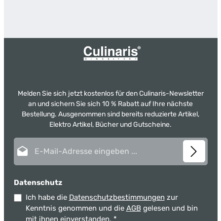
Melden Sie sich jetzt kostenlos für den Culinaris-Newsletter
an und sichern Sie sich 10 % Rabatt auf Ihre nächste
Bestellung. Ausgenommen sind bereits reduzierte Artikel,
Elektro Artikel, Bücher und Gutscheine.
E-Mail-Adresse*
Datenschutz
Ich habe die
Datenschutzbestimmungen
zur
Kenntnis genommen und die
AGB
gelesen und bin
mit ihnen einverstanden.
*