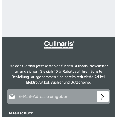
Melden Sie sich jetzt kostenlos für den Culinaris-Newsletter
an und sichern Sie sich 10 % Rabatt auf Ihre nächste
Bestellung. Ausgenommen sind bereits reduzierte Artikel,
Elektro Artikel, Bücher und Gutscheine.
E-Mail-Adresse*
Datenschutz