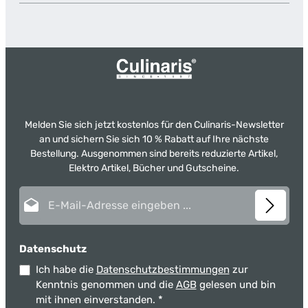
Melden Sie sich jetzt kostenlos für den Culinaris-Newsletter
an und sichern Sie sich 10 % Rabatt auf Ihre nächste
Bestellung. Ausgenommen sind bereits reduzierte Artikel,
Elektro Artikel, Bücher und Gutscheine.
E-Mail-Adresse*
Datenschutz
Ich habe die
Datenschutzbestimmungen
zur
Kenntnis genommen und die
AGB
gelesen und bin
mit ihnen einverstanden.
*