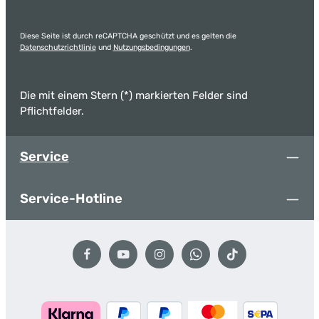
Diese Seite ist durch reCAPTCHA geschützt und es gelten die
Datenschutzrichtlinie
und
Nutzungsbedingungen
.
Die mit einem Stern (*) markierten Felder sind
Pflichtfelder.
Service
Service-Hotline