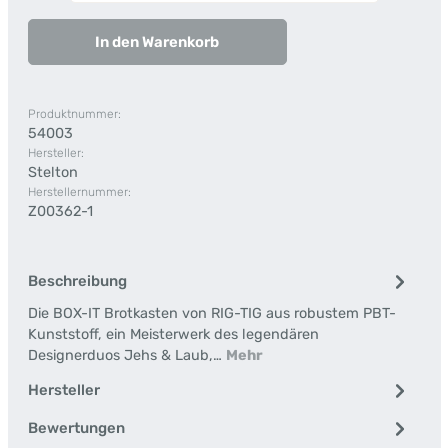
In den Warenkorb
Produktnummer:
54003
Hersteller:
Stelton
Herstellernummer:
Z00362-1
Beschreibung
Die BOX-IT Brotkasten von RIG-TIG aus robustem PBT-
Kunststoff, ein Meisterwerk des legendären
Designerduos Jehs & Laub,…
Mehr
Hersteller
Bewertungen