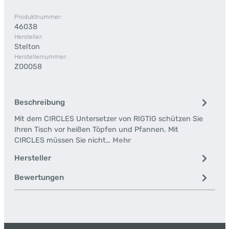
Produktnummer:
46038
Hersteller:
Stelton
Herstellernummer:
Z00058
Beschreibung
Mit dem CIRCLES Untersetzer von RIGTIG schützen Sie
Ihren Tisch vor heißen Töpfen und Pfannen. Mit
CIRCLES müssen Sie nicht…
Mehr
Hersteller
Bewertungen