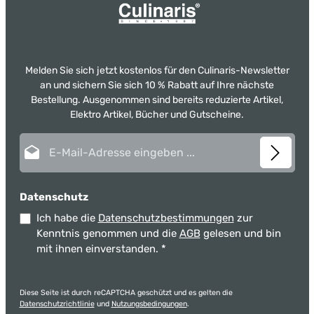
Melden Sie sich jetzt kostenlos für den Culinaris-Newsletter
an und sichern Sie sich 10 % Rabatt auf Ihre nächste
Bestellung. Ausgenommen sind bereits reduzierte Artikel,
Elektro Artikel, Bücher und Gutscheine.
E-Mail-Adresse*
Datenschutz
Ich habe die
Datenschutzbestimmungen
zur
Kenntnis genommen und die
AGB
gelesen und bin
mit ihnen einverstanden.
*
Diese Seite ist durch reCAPTCHA geschützt und es gelten die
Datenschutzrichtlinie
und
Nutzungsbedingungen
.