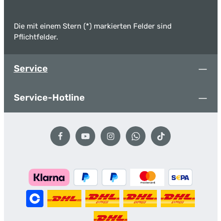
Die mit einem Stern (*) markierten Felder sind
Pflichtfelder.
Service
Service-Hotline