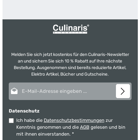
Melden Sie sich jetzt kostenlos für den Culinaris-Newsletter
an und sichern Sie sich 10 % Rabatt auf Ihre nächste
Bestellung. Ausgenommen sind bereits reduzierte Artikel,
Elektro Artikel, Bücher und Gutscheine.
E-Mail-Adresse*
Datenschutz
Ich habe die
Datenschutzbestimmungen
zur
Kenntnis genommen und die
AGB
gelesen und bin
mit ihnen einverstanden.
*