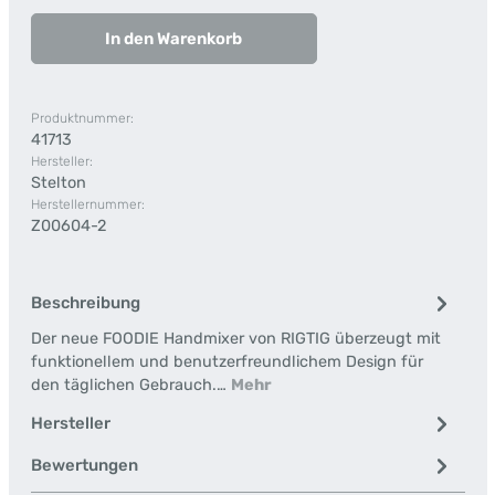
In den Warenkorb
Produktnummer:
41713
Hersteller:
Stelton
Herstellernummer:
Z00604-2
Beschreibung
Der neue FOODIE Handmixer von RIGTIG überzeugt mit
funktionellem und benutzerfreundlichem Design für
den täglichen Gebrauch.…
Mehr
Hersteller
Bewertungen