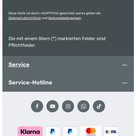
Diese Seite ist durch reCAPTCHA geschützt und es gelten die
Datenschutzrichtlinie
und
Nutzungsbedingungen
.
Die mit einem Stern (*) markierten Felder sind
Pflichtfelder.
Service
Service-Hotline