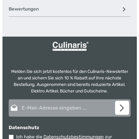
Bewertungen
Melden Sie sich jetzt kostenlos für den Culinaris-Newsletter
an und sichern Sie sich 10 % Rabatt auf Ihre nächste
Bestellung. Ausgenommen sind bereits reduzierte Artikel,
Elektro Artikel, Bücher und Gutscheine.
E-Mail-Adresse*
Datenschutz
Ich habe die
Datenschutzbestimmungen
zur