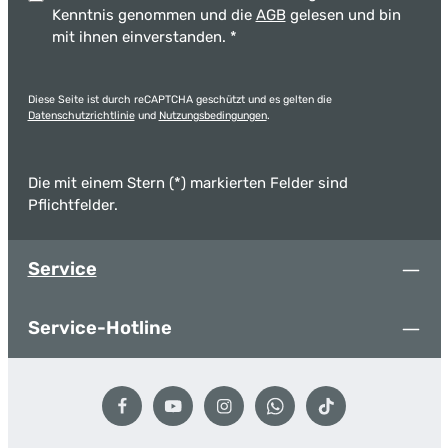
Kenntnis genommen und die
AGB
gelesen und bin
mit ihnen einverstanden.
*
Diese Seite ist durch reCAPTCHA geschützt und es gelten die
Datenschutzrichtlinie
und
Nutzungsbedingungen
.
Die mit einem Stern (*) markierten Felder sind
Pflichtfelder.
Service
Service-Hotline