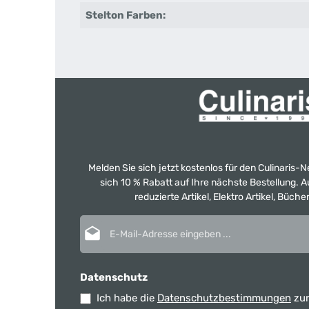
Stelton Farben:
Melden Sie sich jetzt kostenlos für den Culinaris-
sich 10 % Rabatt auf Ihre nächste Bestellung.
reduzierte Artikel, Elektro Artikel, Büch
E-Mail-Adresse*
Datenschutz
Ich habe die
Datenschutzbestimmungen
zur