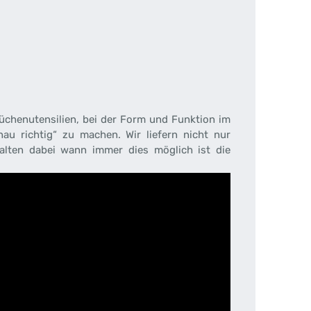
 Küchenutensilien, bei der Form und Funktion im
au richtig“ zu machen. Wir liefern nicht nur
halten dabei wann immer dies möglich ist die