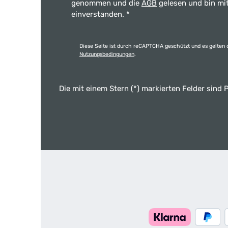
genommen und die
AGB
gelesen und bin mi
einverstanden.
*
Diese Seite ist durch reCAPTCHA geschützt und es gelten 
Nutzungsbedingungen
.
Die mit einem Stern (*) markierten Felder sind P