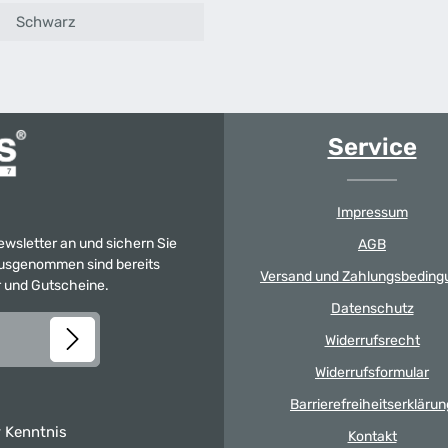
Schwarz
Service
Impressum
Newsletter an und sichern Sie
AGB
 Ausgenommen sind bereits
Versand und Zahlungsbeding
er und Gutscheine.
Datenschutz
Widerrufsrecht
Widerrufsformular
Barrierefreiheitserklärun
 Kenntnis
Kontakt