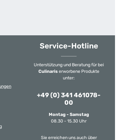
Service-Hotline
Unterstützung und Beratung für bei
Culinaris
erworbene Produkte
unter:
ungen
+49 (0) 341 461078-
00
Montag - Samstag
08.30 - 15.30 Uhr
g
Sie erreichen uns auch über