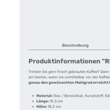
Beschreibung
Produktinformationen "RI
Trinken Sie gern frisch gebrauten Kaffee? Dann 
am besten, wenn sie unmittelbar vor der Kaffe
genau den gewünschten Mahlgrad erreicht 
Material:
Glas / Borosilikat, Kunststoff, Ed
Länge:
10,3 cm
Höhe:
18,2 cm