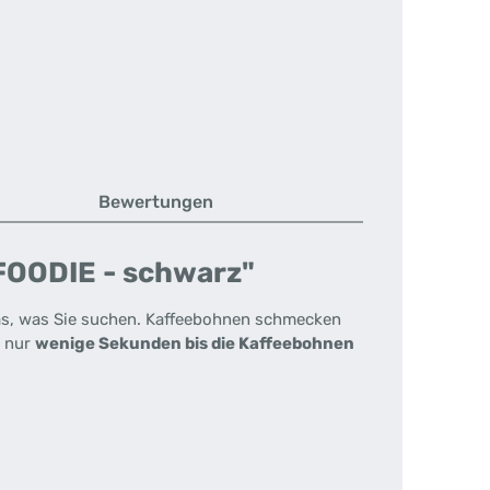
Bewertungen
 FOODIE - schwarz"
s, was Sie suchen. Kaffeebohnen schmecken
s nur
wenige Sekunden bis die Kaffeebohnen