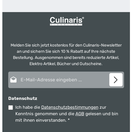
Melden Sie sich jetzt kostenlos für den Culinaris-Newsletter
an und sichern Sie sich 10 % Rabatt auf Ihre nächste
Bestellung. Ausgenommen sind bereits reduzierte Artikel,
Elektro Artikel, Bücher und Gutscheine.
E-Mail-Adresse*
Datenschutz
Ich habe die
Datenschutzbestimmungen
zur
Kenntnis genommen und die
AGB
gelesen und bin
mit ihnen einverstanden.
*