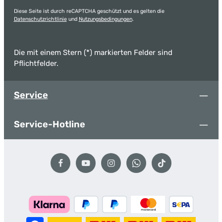
Diese Seite ist durch reCAPTCHA geschützt und es gelten die
Datenschutzrichtlinie
und
Nutzungsbedingungen
.
Die mit einem Stern (*) markierten Felder sind
Pflichtfelder.
Service
Service-Hotline