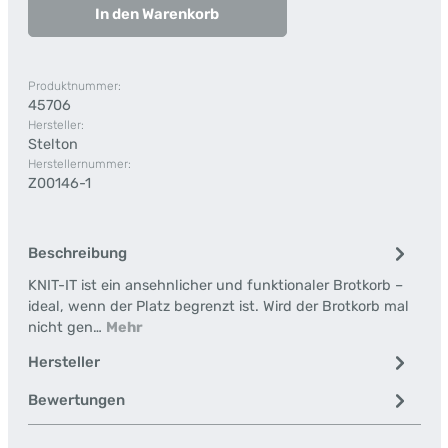
In den Warenkorb
Produktnummer:
45706
Hersteller:
Stelton
Herstellernummer:
Z00146-1
Beschreibung
KNIT-IT ist ein ansehnlicher und funktionaler Brotkorb –
ideal, wenn der Platz begrenzt ist. Wird der Brotkorb mal
nicht gen…
Mehr
Hersteller
Bewertungen