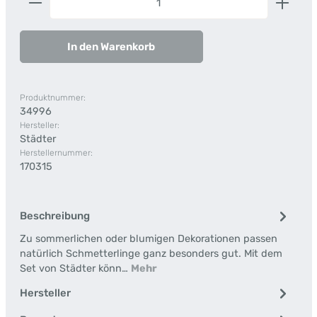
In den Warenkorb
Produktnummer:
34996
Hersteller:
Städter
Herstellernummer:
170315
Beschreibung
Zu sommerlichen oder blumigen Dekorationen passen
natürlich Schmetterlinge ganz besonders gut. Mit dem
Set von Städter könn…
Mehr
Hersteller