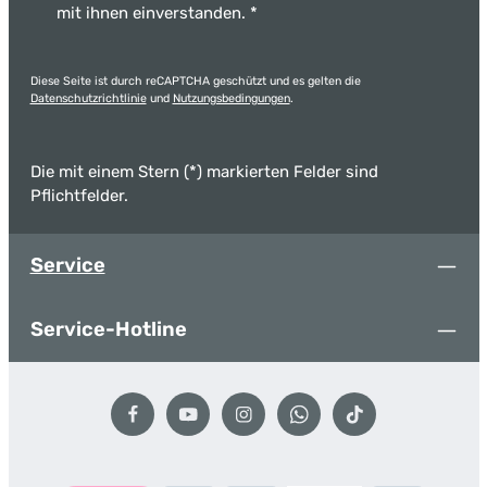
mit ihnen einverstanden.
*
Diese Seite ist durch reCAPTCHA geschützt und es gelten die
Datenschutzrichtlinie
und
Nutzungsbedingungen
.
Die mit einem Stern (*) markierten Felder sind
Pflichtfelder.
Service
Service-Hotline