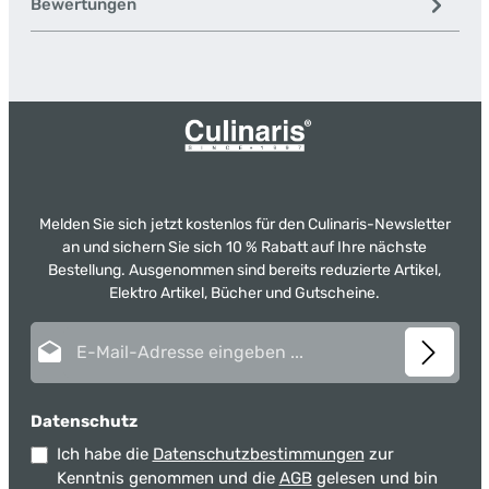
Bewertungen
Melden Sie sich jetzt kostenlos für den Culinaris-Newsletter
an und sichern Sie sich 10 % Rabatt auf Ihre nächste
Bestellung. Ausgenommen sind bereits reduzierte Artikel,
Elektro Artikel, Bücher und Gutscheine.
E-Mail-Adresse*
Datenschutz
Ich habe die
Datenschutzbestimmungen
zur
Kenntnis genommen und die
AGB
gelesen und bin