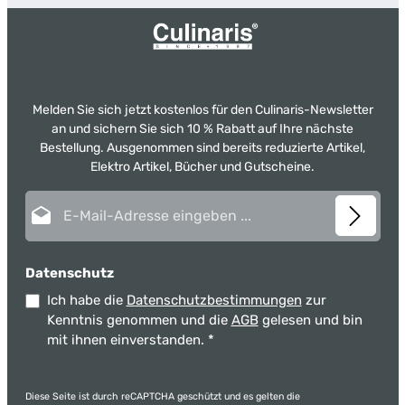
Melden Sie sich jetzt kostenlos für den Culinaris-Newsletter
an und sichern Sie sich 10 % Rabatt auf Ihre nächste
Bestellung. Ausgenommen sind bereits reduzierte Artikel,
Elektro Artikel, Bücher und Gutscheine.
E-Mail-Adresse*
Datenschutz
Ich habe die
Datenschutzbestimmungen
zur
Kenntnis genommen und die
AGB
gelesen und bin
mit ihnen einverstanden.
*
Diese Seite ist durch reCAPTCHA geschützt und es gelten die