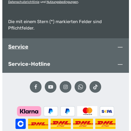
Datenschutzrichtlinie
und
Nutzungsbedingungen
.
Die mit einem Stern (*) markierten Felder sind
Pflichtfelder.
Service
Service-Hotline