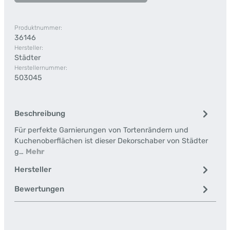
Produktnummer:
36146
Hersteller:
Städter
Herstellernummer:
503045
Beschreibung
Für perfekte Garnierungen von Tortenrändern und
Kuchenoberflächen ist dieser Dekorschaber von Städter
g…
Mehr
Hersteller
Bewertungen