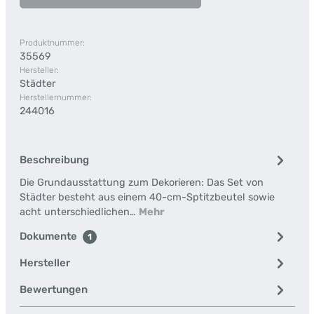
Produktnummer:
35569
Hersteller:
Städter
Herstellernummer:
244016
Beschreibung
Die Grundausstattung zum Dekorieren: Das Set von
Städter besteht aus einem 40-cm-Sptitzbeutel sowie
acht unterschiedlichen…
Mehr
Dokumente
1
Hersteller
Bewertungen