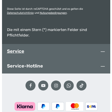
Diese Seite ist durch reCAPTCHA geschützt und es gelten die
Datenschutzrichtlinie
und
Nutzungsbedingungen
.
Die mit einem Stern (*) markierten Felder sind
Pflichtfelder.
Service
Service-Hotline