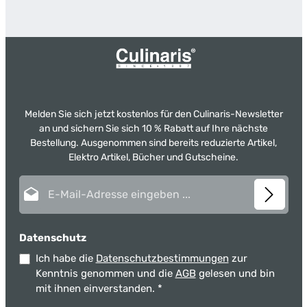
Melden Sie sich jetzt kostenlos für den Culinaris-Newsletter
an und sichern Sie sich 10 % Rabatt auf Ihre nächste
Bestellung. Ausgenommen sind bereits reduzierte Artikel,
Elektro Artikel, Bücher und Gutscheine.
E-Mail-Adresse*
Datenschutz
Ich habe die
Datenschutzbestimmungen
zur
Kenntnis genommen und die
AGB
gelesen und bin
mit ihnen einverstanden.
*