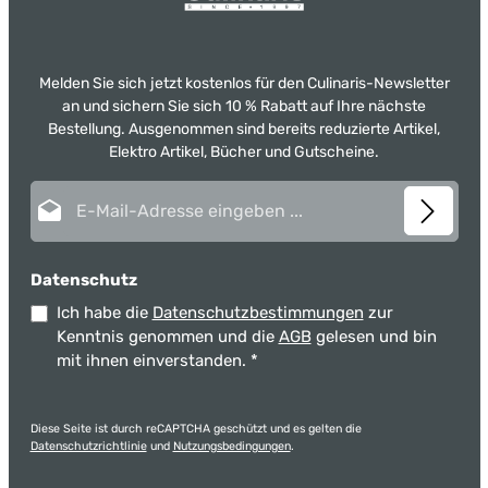
Melden Sie sich jetzt kostenlos für den Culinaris-Newsletter
an und sichern Sie sich 10 % Rabatt auf Ihre nächste
Bestellung. Ausgenommen sind bereits reduzierte Artikel,
Elektro Artikel, Bücher und Gutscheine.
E-Mail-Adresse*
Datenschutz
Ich habe die
Datenschutzbestimmungen
zur
Kenntnis genommen und die
AGB
gelesen und bin
mit ihnen einverstanden.
*
Diese Seite ist durch reCAPTCHA geschützt und es gelten die
Datenschutzrichtlinie
und
Nutzungsbedingungen
.