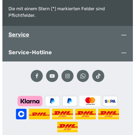
Die mit einem Stern (*) markierten Felder sind
Pflichtfelder.
Service
Service-Hotline