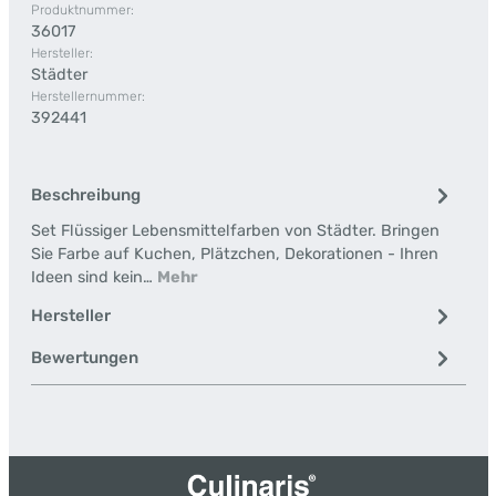
Produktnummer:
36017
Hersteller:
Städter
Herstellernummer:
392441
Beschreibung
Set Flüssiger Lebensmittelfarben von Städter. Bringen
Sie Farbe auf Kuchen, Plätzchen, Dekorationen - Ihren
Ideen sind kein…
Mehr
Hersteller
Bewertungen