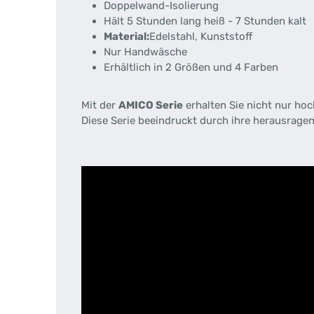
Doppelwand-Isolierung
Hält 5 Stunden lang heiß - 7 Stunden kalt
Material:
Edelstahl, Kunststoff
Nur Handwäsche
Erhältlich in 2 Größen und 4 Farben
Mit der
AMICO Serie
erhalten Sie nicht nur ho
Diese Serie beeindruckt durch ihre herausragen