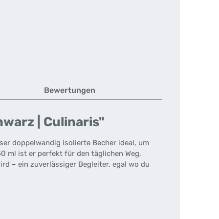
Bewertungen
arz | Culinaris"
eser doppelwandig isolierte Becher ideal, um
 ml ist er perfekt für den täglichen Weg,
rd – ein zuverlässiger Begleiter, egal wo du