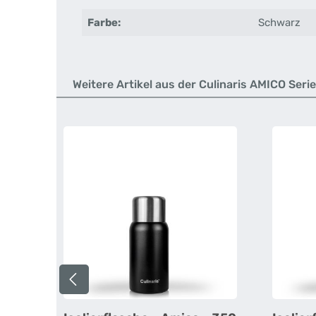
Farbe:
Schwarz
Weitere Artikel aus der Culinaris AMICO Serie
Produktgalerie überspringen