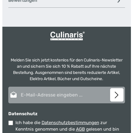
Bewertungen
Melden Sie sich jetzt kostenlos für den Culinaris-Newsletter
an und sichern Sie sich 10 % Rabatt auf Ihre nächste
Bestellung. Ausgenommen sind bereits reduzierte Artikel,
Elektro Artikel, Bücher und Gutscheine.
E-Mail-Adresse*
Datenschutz
Ich habe die
Datenschutzbestimmungen
zur
Kenntnis genommen und die
AGB
gelesen und bin