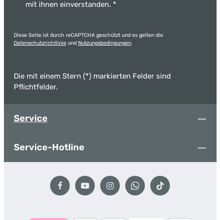
mit ihnen einverstanden.
*
Diese Seite ist durch reCAPTCHA geschützt und es gelten die
Datenschutzrichtlinie
und
Nutzungsbedingungen
.
Die mit einem Stern (*) markierten Felder sind
Pflichtfelder.
Service
Service-Hotline