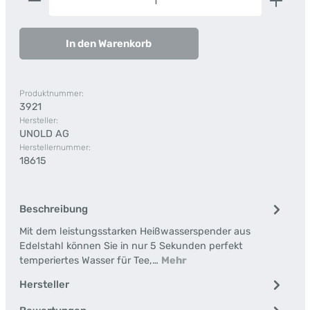
In den Warenkorb
Produktnummer:
3921
Hersteller:
UNOLD AG
Herstellernummer:
18615
Beschreibung
Mit dem leistungsstarken Heißwasserspender aus
Edelstahl können Sie in nur 5 Sekunden perfekt
temperiertes Wasser für Tee,…
Mehr
Hersteller