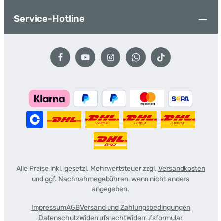
Service-Hotline
Alle Preise inkl. gesetzl. Mehrwertsteuer zzgl.
Versandkosten
und ggf. Nachnahmegebühren, wenn nicht anders
angegeben.
Impressum
AGB
Versand und Zahlungsbedingungen
Datenschutz
Widerrufsrecht
Widerrufsformular