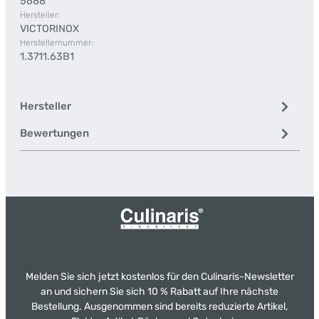
5688
Hersteller:
VICTORINOX
Herstellernummer:
1.3711.63B1
Hersteller
Bewertungen
Melden Sie sich jetzt kostenlos für den Culinaris-Newsletter
an und sichern Sie sich 10 % Rabatt auf Ihre nächste
Bestellung. Ausgenommen sind bereits reduzierte Artikel,