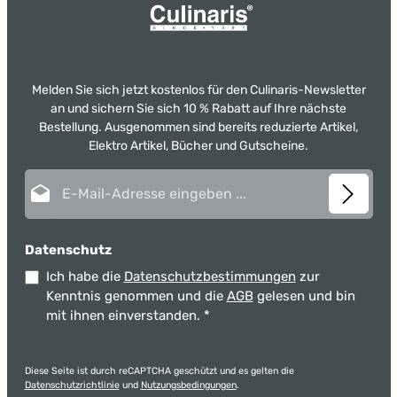
Melden Sie sich jetzt kostenlos für den Culinaris-Newsletter
an und sichern Sie sich 10 % Rabatt auf Ihre nächste
Bestellung. Ausgenommen sind bereits reduzierte Artikel,
Elektro Artikel, Bücher und Gutscheine.
E-Mail-Adresse*
Datenschutz
Ich habe die
Datenschutzbestimmungen
zur
Kenntnis genommen und die
AGB
gelesen und bin
mit ihnen einverstanden.
*
Diese Seite ist durch reCAPTCHA geschützt und es gelten die
Datenschutzrichtlinie
und
Nutzungsbedingungen
.