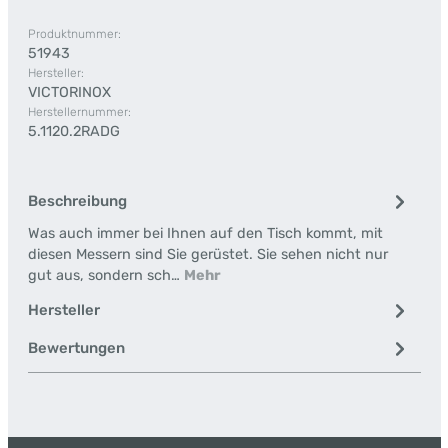
Produktnummer:
51943
Hersteller:
VICTORINOX
Herstellernummer:
5.1120.2RADG
Beschreibung
Was auch immer bei Ihnen auf den Tisch kommt, mit
diesen Messern sind Sie gerüstet. Sie sehen nicht nur
gut aus, sondern sch…
Mehr
Hersteller
Bewertungen