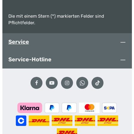
Die mit einem Stern (*) markierten Felder sind
Pflichtfelder.
Service
Service-Hotline