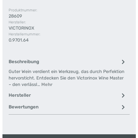
Produktnummer:
28609
Hersteller:
VICTORINOX
Herstellernummer:
0.9701.64
Beschreibung
Guter Wein verdient ein Werkzeug, das durch Perfektion
hervorsticht. Entdecken Sie den Victorinox Wine Master
– den verlässl…
Mehr
Hersteller
Bewertungen