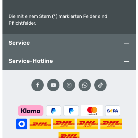
Die mit einem Stern (*) markierten Felder sind
Pflichtfelder.
Service
Service-Hotline