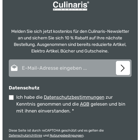
Melden Sie sich jetzt kostenlos für den Culinaris-Newsletter
an und sichern Sie sich 10 % Rabatt auf Ihre nächste
Bestellung. Ausgenommen sind bereits reduzierte Artikel,
Elektro Artikel, Bücher und Gutscheine.
E-Mail-Adresse*
Datenschutz
Ich habe die
Datenschutzbestimmungen
zur
Kenntnis genommen und die
AGB
gelesen und bin
mit ihnen einverstanden.
*
Diese Seite ist durch reCAPTCHA geschützt und es gelten die
Datenschutzrichtlinie
und
Nutzungsbedingungen
.