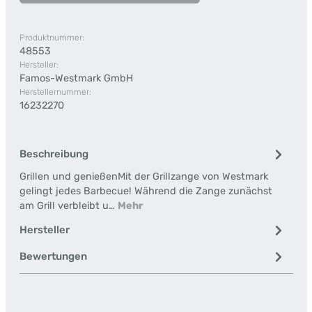
Produktnummer:
48553
Hersteller:
Famos-Westmark GmbH
Herstellernummer:
16232270
Beschreibung
Grillen und genießenMit der Grillzange von Westmark
gelingt jedes Barbecue! Während die Zange zunächst
am Grill verbleibt u…
Mehr
Hersteller
Bewertungen