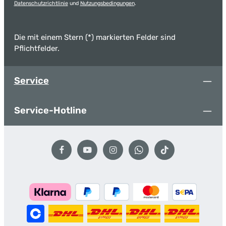
Datenschutzrichtlinie
und
Nutzungsbedingungen
.
Die mit einem Stern (*) markierten Felder sind
Pflichtfelder.
Service
Service-Hotline