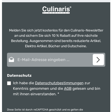
Melden Sie sich jetzt kostenlos für den Culinaris-Newsletter
an und sichern Sie sich 10 % Rabatt auf Ihre nächste
Bestellung. Ausgenommen sind bereits reduzierte Artikel,
Elektro Artikel, Bücher und Gutscheine.
E-Mail-Adresse*
Datenschutz
Ich habe die
Datenschutzbestimmungen
zur
Kenntnis genommen und die
AGB
gelesen und bin
mit ihnen einverstanden.
*
Diese Seite ist durch reCAPTCHA geschützt und es gelten die