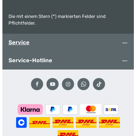
Die mit einem Stern (*) markierten Felder sind
Pflichtfelder.
Service
Service-Hotline