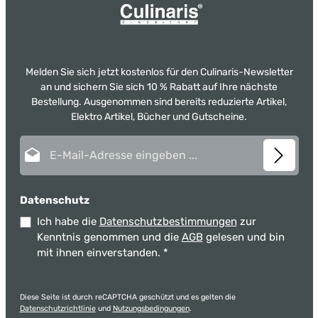
Melden Sie sich jetzt kostenlos für den Culinaris-Newsletter
an und sichern Sie sich 10 % Rabatt auf Ihre nächste
Bestellung. Ausgenommen sind bereits reduzierte Artikel,
Elektro Artikel, Bücher und Gutscheine.
E-Mail-Adresse*
Datenschutz
Ich habe die
Datenschutzbestimmungen
zur
Kenntnis genommen und die
AGB
gelesen und bin
mit ihnen einverstanden.
*
Diese Seite ist durch reCAPTCHA geschützt und es gelten die
Datenschutzrichtlinie
und
Nutzungsbedingungen
.