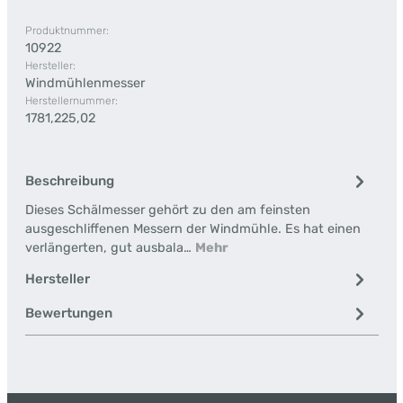
Produktnummer:
10922
Hersteller:
Windmühlenmesser
Herstellernummer:
1781,225,02
Beschreibung
Dieses Schälmesser gehört zu den am feinsten
ausgeschliffenen Messern der Windmühle. Es hat einen
verlängerten, gut ausbala…
Mehr
Hersteller
Bewertungen