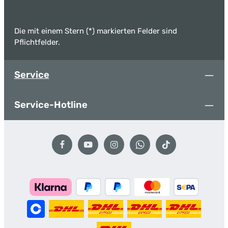
Die mit einem Stern (*) markierten Felder sind
Pflichtfelder.
Service
Service-Hotline