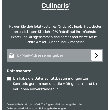
Melden Sie sich jetzt kostenlos für den Culinaris-Newsletter
an und sichern Sie sich 10 % Rabatt auf Ihre nächste
Bestellung. Ausgenommen sind bereits reduzierte Artikel,
Elektro Artikel, Bücher und Gutscheine.
E-Mail-Adresse*
Datenschutz
Ich habe die
Datenschutzbestimmungen
zur
Kenntnis genommen und die
AGB
gelesen und bin
mit ihnen einverstanden.
*
Diese Seite ist durch reCAPTCHA geschützt und es gelten die
Datenschutzrichtlinie
und
Nutzungsbedingungen
.