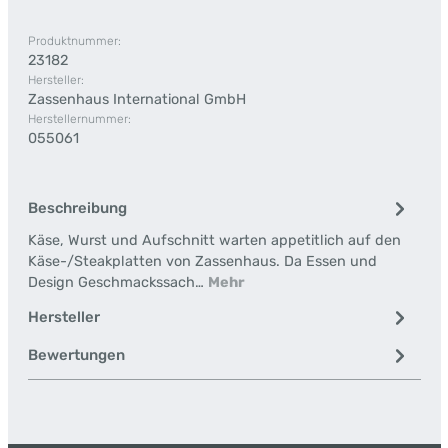
Produktnummer:
23182
Hersteller:
Zassenhaus International GmbH
Herstellernummer:
055061
Beschreibung
Käse, Wurst und Aufschnitt warten appetitlich auf den
Käse-/Steakplatten von Zassenhaus. Da Essen und
Design Geschmackssach…
Mehr
Hersteller
Bewertungen