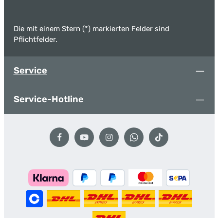
Die mit einem Stern (*) markierten Felder sind
Pflichtfelder.
Service
Service-Hotline