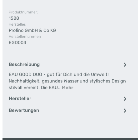
Produktnummer:
1588
Hersteller:
Profino GmbH & Co KG
Herstellernummer:
EGD004
Beschreibung
EAU GOOD DUO - gut für Dich und die Umwelt!
Nachhaltigkeit, gesundes Wasser und stylisches Design
stilvoll vereint. Die EAU…
Mehr
Hersteller
Bewertungen