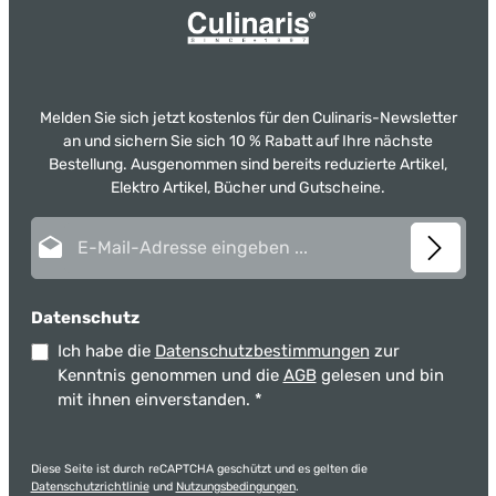
Melden Sie sich jetzt kostenlos für den Culinaris-Newsletter
an und sichern Sie sich 10 % Rabatt auf Ihre nächste
Bestellung. Ausgenommen sind bereits reduzierte Artikel,
Elektro Artikel, Bücher und Gutscheine.
E-Mail-Adresse*
Datenschutz
Ich habe die
Datenschutzbestimmungen
zur
Kenntnis genommen und die
AGB
gelesen und bin
mit ihnen einverstanden.
*
Diese Seite ist durch reCAPTCHA geschützt und es gelten die
Datenschutzrichtlinie
und
Nutzungsbedingungen
.