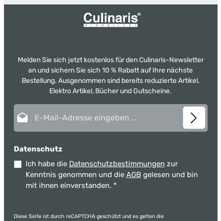
Melden Sie sich jetzt kostenlos für den Culinaris-Newsletter
an und sichern Sie sich 10 % Rabatt auf Ihre nächste
Bestellung. Ausgenommen sind bereits reduzierte Artikel,
Elektro Artikel, Bücher und Gutscheine.
E-Mail-Adresse*
Datenschutz
Ich habe die
Datenschutzbestimmungen
zur
Kenntnis genommen und die
AGB
gelesen und bin
mit ihnen einverstanden.
*
Diese Seite ist durch reCAPTCHA geschützt und es gelten die