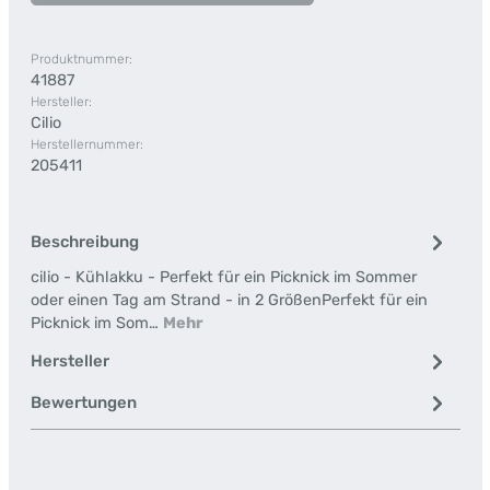
Produktnummer:
41887
Hersteller:
Cilio
Herstellernummer:
205411
Beschreibung
cilio - Kühlakku - Perfekt für ein Picknick im Sommer
oder einen Tag am Strand - in 2 GrößenPerfekt für ein
Picknick im Som…
Mehr
Hersteller
Bewertungen