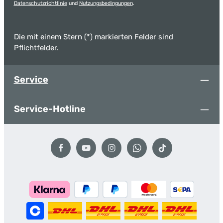
Datenschutzrichtlinie
und
Nutzungsbedingungen
.
Die mit einem Stern (*) markierten Felder sind
Pflichtfelder.
Service
Service-Hotline