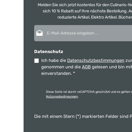
Melden Sie sich jetzt kostenlos für den Culinaris-
sich 10 % Rabatt auf Ihre nächste Bestellung.
reduzierte Artikel, Elektro Artikel, Büch
E-Mail-Adresse*
Datenschutz
Ich habe die
Datenschutzbestimmungen
zur
genommen und die
AGB
gelesen und bin mi
einverstanden.
*
Diese Seite ist durch reCAPTCHA geschützt und es gelten 
Nutzungsbedingungen
.
Die mit einem Stern (*) markierten Felder sind P