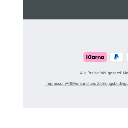
Alle Preise inkl. gesetzl. 
Impressum
AGB
Versand und Zahlungsbeding