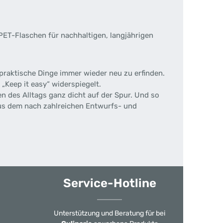
T-Flaschen für nachhaltigen, langjährigen
 praktische Dinge immer wieder neu zu erfinden.
„Keep it easy“ widerspiegelt.
 des Alltags ganz dicht auf der Spur. Und so
aus dem nach zahlreichen Entwurfs- und
Service-Hotline
Unterstützung und Beratung für bei