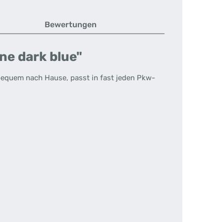
Bewertungen
ne dark blue"
 bequem nach Hause, passt in fast jeden Pkw-