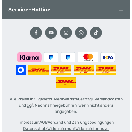
Service-Hotline
Alle Preise inkl. gesetzl. Mehrwertsteuer zzgl.
Versandkosten
und ggf. Nachnahmegebühren, wenn nicht anders
angegeben.
Impressum
AGB
Versand und Zahlungsbedingungen
Datenschutz
Widerrufsrecht
Widerrufsformular