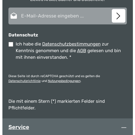
E-Mail-Adresse*
Datenschutz
Ich habe die
Datenschutzbestimmungen
zur
Kenntnis genommen und die
AGB
gelesen und bin
mit ihnen einverstanden.
*
Diese Seite ist durch reCAPTCHA geschützt und es gelten die
Datenschutzrichtlinie
und
Nutzungsbedingungen
.
Die mit einem Stern (*) markierten Felder sind
Pflichtfelder.
Service