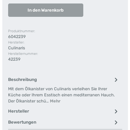
In den Warenkorb
Produktnummer:
6042239
Hersteller:
Culinaris
Herstellernummer:
42239
Beschreibung
Mit dem Ölkanister von Culinaris verleihen Sie Ihrer
Küche oder Ihrem Esstisch einen mediterranen Hauch.
Der Ölkanister schü…
Mehr
Hersteller
Bewertungen