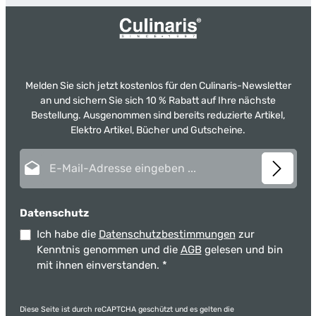
Melden Sie sich jetzt kostenlos für den Culinaris-Newsletter
an und sichern Sie sich 10 % Rabatt auf Ihre nächste
Bestellung. Ausgenommen sind bereits reduzierte Artikel,
Elektro Artikel, Bücher und Gutscheine.
E-Mail-Adresse*
Datenschutz
Ich habe die
Datenschutzbestimmungen
zur
Kenntnis genommen und die
AGB
gelesen und bin
mit ihnen einverstanden.
*
Diese Seite ist durch reCAPTCHA geschützt und es gelten die