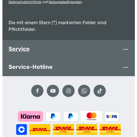
Datenschutzrichtlinie
und
Nutzungsbedingungen
.
Die mit einem Stern (*) markierten Felder sind
Pflichtfelder.
Service
Service-Hotline