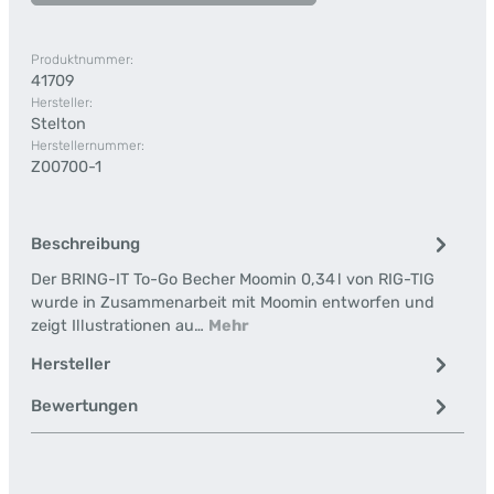
Produktnummer:
41709
Hersteller:
Stelton
Herstellernummer:
Z00700-1
Beschreibung
Der BRING-IT To-Go Becher Moomin 0,34 l von RIG-TIG
wurde in Zusammenarbeit mit Moomin entworfen und
zeigt Illustrationen au…
Mehr
Hersteller
Bewertungen