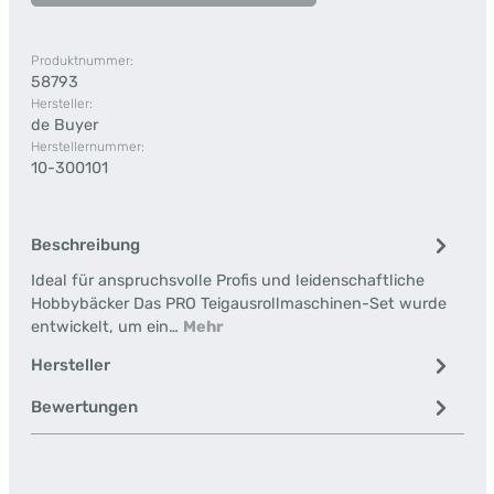
Produktnummer:
58793
Hersteller:
de Buyer
Herstellernummer:
10-300101
Beschreibung
Ideal für anspruchsvolle Profis und leidenschaftliche
Hobbybäcker Das PRO Teigausrollmaschinen-Set wurde
entwickelt, um ein…
Mehr
Hersteller
Bewertungen