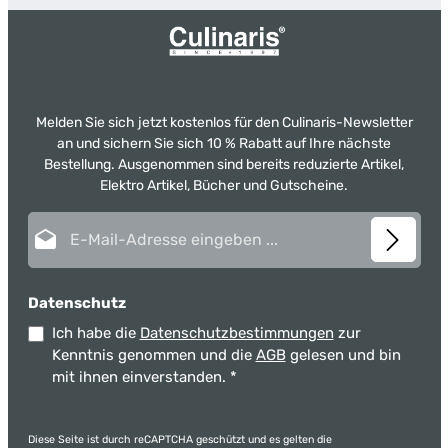
Melden Sie sich jetzt kostenlos für den Culinaris-Newsletter
an und sichern Sie sich 10 % Rabatt auf Ihre nächste
Bestellung. Ausgenommen sind bereits reduzierte Artikel,
Elektro Artikel, Bücher und Gutscheine.
E-Mail-Adresse*
Datenschutz
Ich habe die
Datenschutzbestimmungen
zur
Kenntnis genommen und die
AGB
gelesen und bin
mit ihnen einverstanden.
*
Diese Seite ist durch reCAPTCHA geschützt und es gelten die