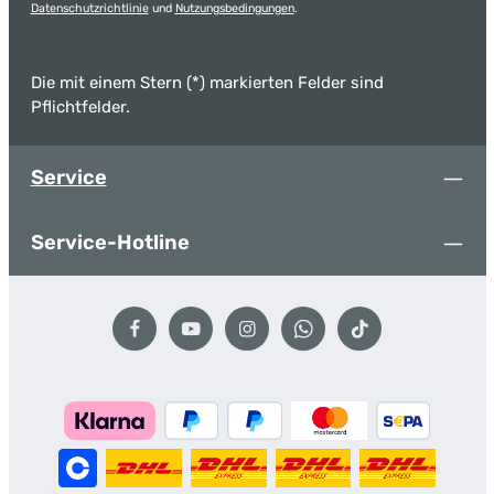
Datenschutzrichtlinie
und
Nutzungsbedingungen
.
Die mit einem Stern (*) markierten Felder sind
Pflichtfelder.
Service
Service-Hotline