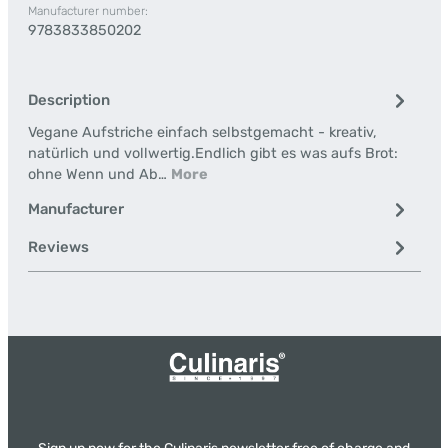
Manufacturer number:
9783833850202
Description
Vegane Aufstriche einfach selbstgemacht - kreativ,
natürlich und vollwertig.Endlich gibt es was aufs Brot:
ohne Wenn und Ab…
More
Manufacturer
Reviews